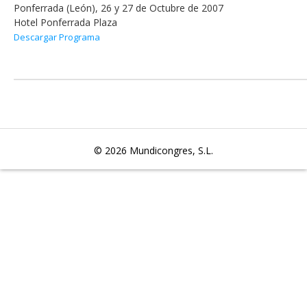
Ponferrada (León), 26 y 27 de Octubre de 2007
Hotel Ponferrada Plaza
Descargar Programa
© 2026
Mundicongres, S.L.