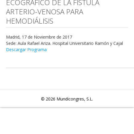
ECOGRÁFICO DE LA FÍSTULA
ARTERIO-VENOSA PARA
HEMODIÁLISIS
Madrid, 17 de Noviembre de 2017
Sede: Aula Rafael Ariza. Hospital Universitario Ramón y Cajal
Descargar Programa
© 2026
Mundicongres, S.L.