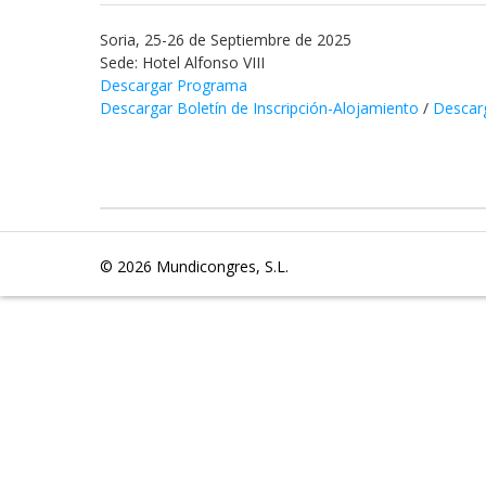
Soria, 25-26 de Septiembre de 2025
Sede: Hotel Alfonso VIII
Descargar Programa
Descargar Boletín de Inscripción-Alojamiento
/
Descar
© 2026
Mundicongres, S.L.