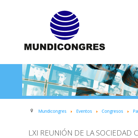
Mundicongres
Eventos
Congresos
P
LXI REUNIÓN DE LA SOCIEDAD