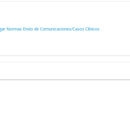
gar Normas Envío de Comunicaciones/Casos Clínicos