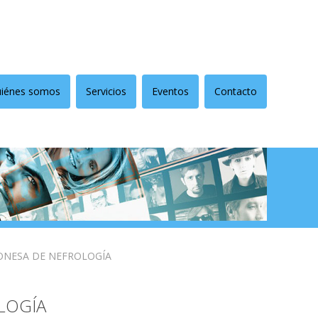
iénes somos
Servicios
Eventos
Contacto
EONESA DE NEFROLOGÍA
LOGÍA