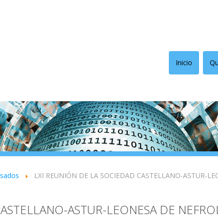
Inicio
Qu
asados
LXI REUNIÓN DE LA SOCIEDAD CASTELLANO-ASTUR-L
 CASTELLANO-ASTUR-LEONESA DE NEFRO