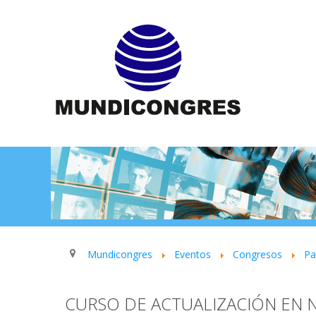
Mundicongres
Eventos
Congresos
P
CURSO DE ACTUALIZACIÓN EN 