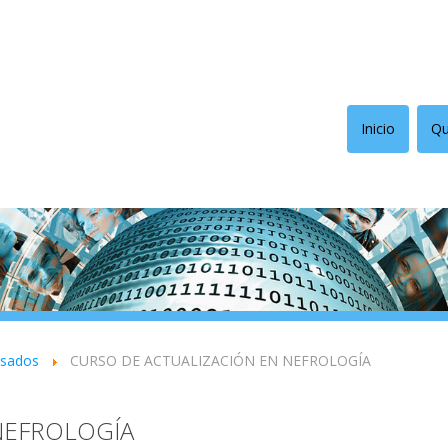
Inicio
Qu
asados
CURSO DE ACTUALIZACIÓN EN NEFROLOGÍA
NEFROLOGÍA