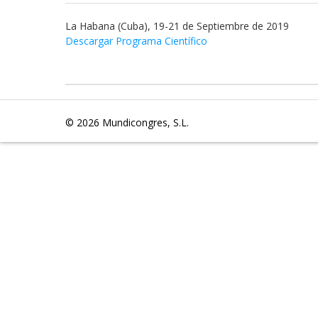
La Habana (Cuba), 19-21 de Septiembre de 2019
Descargar Programa Científico
© 2026
Mundicongres, S.L.