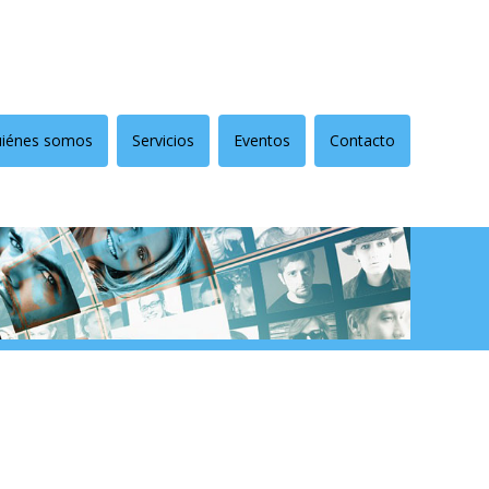
iénes somos
Servicios
Eventos
Contacto