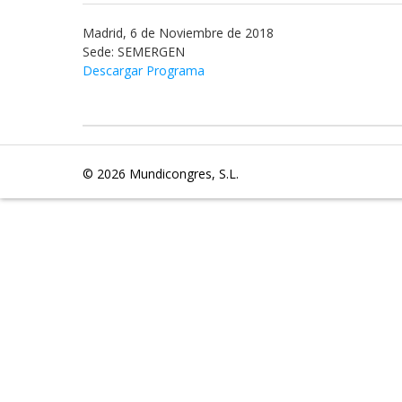
Madrid, 6 de Noviembre de 2018
Sede: SEMERGEN
Descargar Programa
© 2026
Mundicongres, S.L.