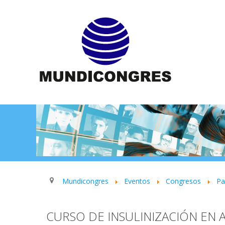
Mundicongres
Eventos
Congresos
P
CURSO DE INSULINIZACIÓN EN A