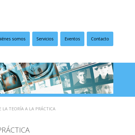
iénes somos
Servicios
Eventos
Contacto
 LA TEORÍA A LA PRÁCTICA
PRÁCTICA