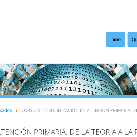
Inicio
Qu
asados
CURSO DE INSULINIZACIÓN EN ATENCIÓN PRIMARIA: DE
TENCIÓN PRIMARIA: DE LA TEORÍA A LA 