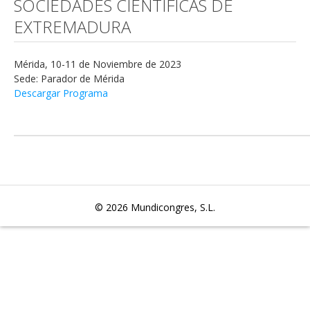
SOCIEDADES CIENTÍFICAS DE
EXTREMADURA
Mérida, 10-11 de Noviembre de 2023
Sede: Parador de Mérida
Descargar Programa
© 2026
Mundicongres, S.L.