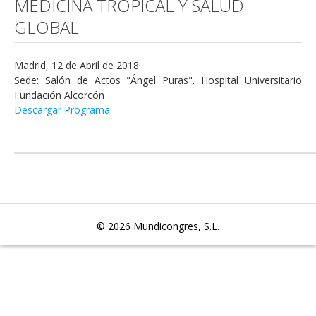
MEDICINA TROPICAL Y SALUD
GLOBAL
Madrid, 12 de Abril de 2018
Sede: Salón de Actos "Ángel Puras". Hospital Universitario
Fundación Alcorcón
Descargar Programa
© 2026
Mundicongres, S.L.