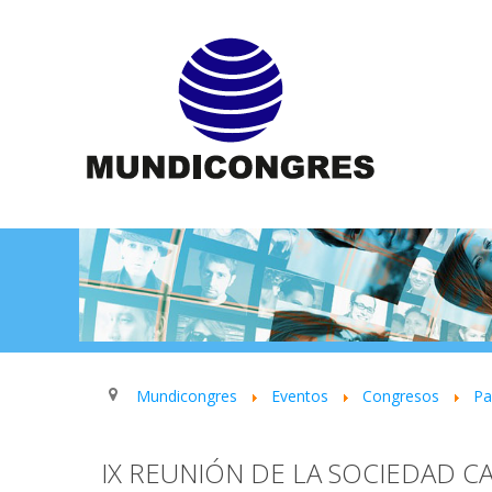
Mundicongres
Eventos
Congresos
P
IX REUNIÓN DE LA SOCIEDAD 