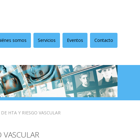
iénes somos
Servicios
Eventos
Contacto
DE HTA Y RIESGO VASCULAR
O VASCULAR