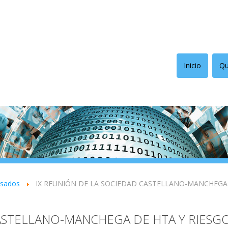
Inicio
Qu
asados
IX REUNIÓN DE LA SOCIEDAD CASTELLANO-MANCHEGA 
CASTELLANO-MANCHEGA DE HTA Y RIESG