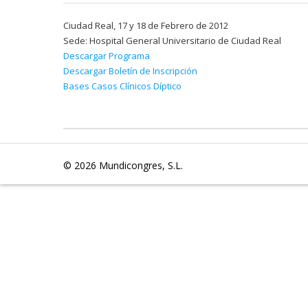
Ciudad Real, 17 y 18 de Febrero de 2012
Sede: Hospital General Universitario de Ciudad Real
Descargar Programa
Descargar Boletín de Inscripción
Bases Casos Clínicos Díptico
© 2026
Mundicongres, S.L.