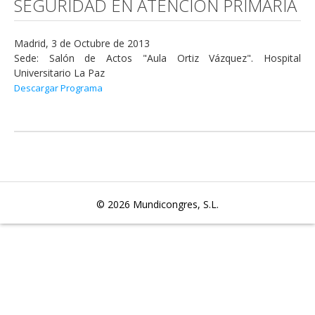
SEGURIDAD EN ATENCIÓN PRIMARIA
Madrid, 3 de Octubre de 2013
Sede: Salón de Actos "Aula Ortiz Vázquez". Hospital
Universitario La Paz
Descargar Programa
© 2026
Mundicongres, S.L.