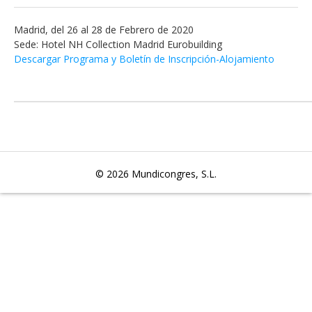
Madrid, del 26 al 28 de Febrero de 2020
Sede: Hotel NH Collection Madrid Eurobuilding
Descargar Programa y Boletín de Inscripción-Alojamiento
© 2026
Mundicongres, S.L.