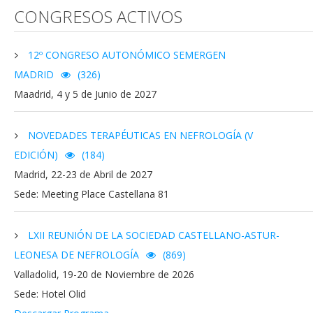
CONGRESOS ACTIVOS
12º CONGRESO AUTONÓMICO SEMERGEN
MADRID
(326)
Maadrid, 4 y 5 de Junio de 2027
NOVEDADES TERAPÉUTICAS EN NEFROLOGÍA (V
EDICIÓN)
(184)
Madrid, 22-23 de Abril de 2027
Sede: Meeting Place Castellana 81
LXII REUNIÓN DE LA SOCIEDAD CASTELLANO-ASTUR-
LEONESA DE NEFROLOGÍA
(869)
Valladolid, 19-20 de Noviembre de 2026
Sede: Hotel Olid