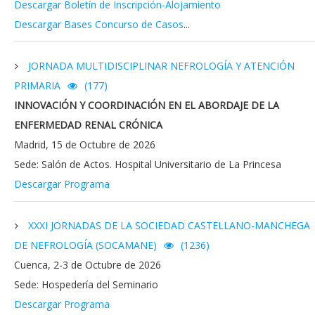
Descargar Boletín de Inscripción-Alojamiento
Descargar Bases Concurso de Casos
...
JORNADA MULTIDISCIPLINAR NEFROLOGÍA Y ATENCIÓN
PRIMARIA
(177)
INNOVACIÓN Y COORDINACIÓN EN EL ABORDAJE DE LA
ENFERMEDAD RENAL CRÓNICA
Madrid, 15 de Octubre de 2026
Sede: Salón de Actos. Hospital Universitario de La Princesa
Descargar Programa
XXXI JORNADAS DE LA SOCIEDAD CASTELLANO-MANCHEGA
DE NEFROLOGÍA (SOCAMANE)
(1236)
Cuenca, 2-3 de Octubre de 2026
Sede: Hospedería del Seminario
Descargar Programa