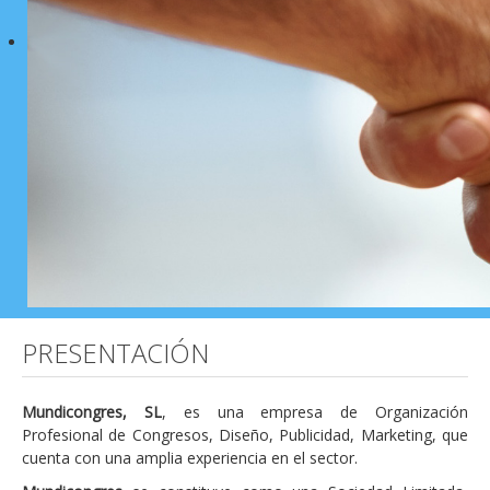
PRESENTACIÓN
Mundicongres, SL
, es una empresa de Organización
Profesional de Congresos, Diseño, Publicidad, Marketing, que
cuenta con una amplia experiencia en el sector.