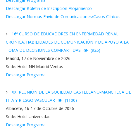
Descargar Programa
Descargar Boletín de Inscripción-Alojamiento
Descargar Normas Envío de Comunicaciones/Casos Clínicos
16º CURSO DE EDUCADORES EN ENFERMEDAD RENAL
CRÓNICA. HABILIDADES DE COMUNICACIÓN Y DE APOYO A LA
TOMA DE DECISIONES COMPARTIDAS
(926)
Madrid, 17 de Noviembre de 2026
Sede: Hotel NH Madrid Ventas
Descargar Programa
XXI REUNIÓN DE LA SOCIEDAD CASTELLANO-MANCHEGA DE
HTA Y RIESGO VASCULAR
(1100)
Albacete, 16-17 de Octubre de 2026
Sede: Hotel Universidad
Descargar Programa