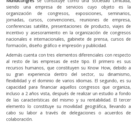
Mundicongres
se constituye como una Sociedad Limitada,
siendo una empresa de servicios cuyo objeto es la
organización de congresos, exposiciones, seminarios,
jornadas, cursos, convenciones, reuniones de empresa,
conferencias satélite, presentaciones de producto, viajes de
incentivo y asesoramiento en la organización de congresos
nacionales e internacionales, gabinete de prensa, cursos de
formación, diseño gráfico e impresión y publicidad.
Además cuenta con tres elementos diferenciales con respecto
al resto de las empresas de este tipo. El primero es sus
recursos humanos, que constituyen su Know How, debido a
su gran experiencia dentro del sector, su dinamismo,
flexibilidad y el dominio de varios idiomas. El segundo, es su
capacidad para financiar aquellos congresos que organiza,
incluso a 2 años vista, después de realizar un estudio a fondo
de las características del mismo y su rentabilidad. El tercer
elemento lo constituye su movilidad geográfica, llevando a
cabo su labor a través de delegaciones o acuerdos de
colaboración.