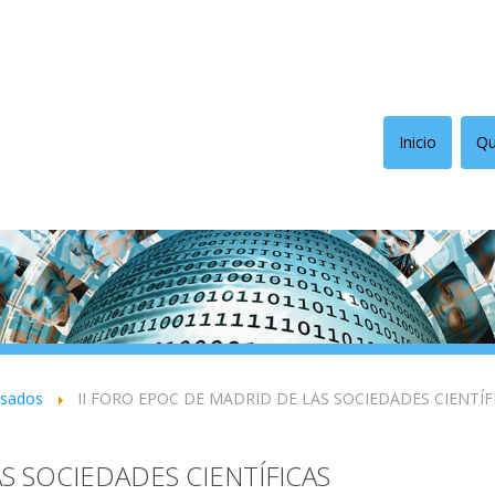
Inicio
Qu
asados
II FORO EPOC DE MADRID DE LAS SOCIEDADES CIENTÍF
S SOCIEDADES CIENTÍFICAS