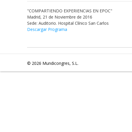
"COMPARTIENDO EXPERIENCIAS EN EPOC"
Madrid, 21 de Noviembre de 2016
Sede: Auditorio. Hospital Clínico San Carlos
Descargar Programa
© 2026
Mundicongres, S.L.