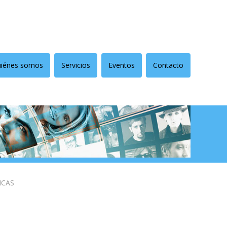
iénes somos
Servicios
Eventos
Contacto
ICAS