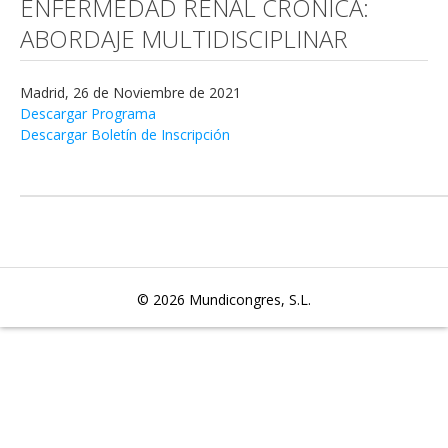
ENFERMEDAD RENAL CRÓNICA:
ABORDAJE MULTIDISCIPLINAR
Madrid, 26 de Noviembre de 2021
Descargar Programa
Descargar Boletín de Inscripción
© 2026
Mundicongres, S.L.