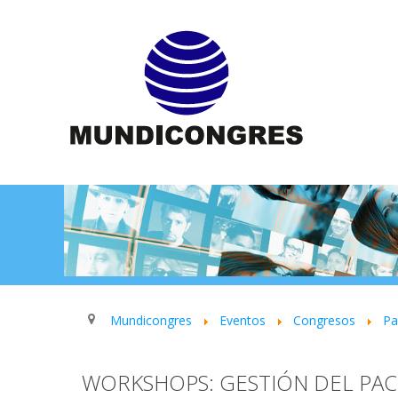
Mundicongres
Eventos
Congresos
P
WORKSHOPS: GESTIÓN DEL PAC