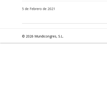
5 de Febrero de 2021
© 2026
Mundicongres, S.L.