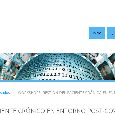
Inicio
Qu
asados
WORKSHOPS: GESTIÓN DEL PACIENTE CRÓNICO EN EN
IENTE CRÓNICO EN ENTORNO POST-CO