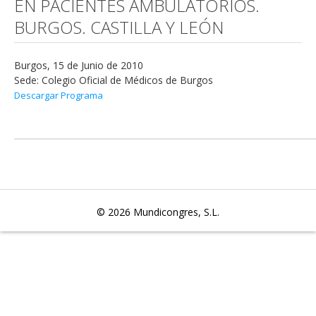
EN PACIENTES AMBULATORIOS.
BURGOS. CASTILLA Y LEÓN
Burgos, 15 de Junio de 2010
Sede: Colegio Oficial de Médicos de Burgos
Descargar Programa
© 2026
Mundicongres, S.L.