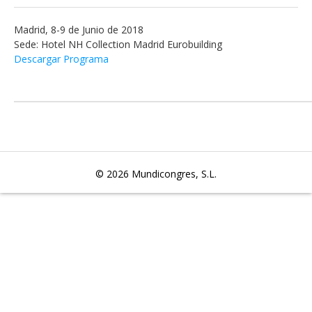
Madrid, 8-9 de Junio de 2018
Sede: Hotel NH Collection Madrid Eurobuilding
Descargar Programa
© 2026
Mundicongres, S.L.