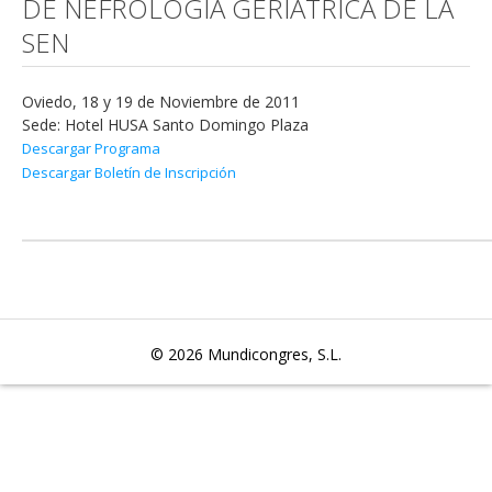
DE NEFROLOGÍA GERIÁTRICA DE LA
SEN
Oviedo, 18 y 19 de Noviembre de 2011
Sede: Hotel HUSA Santo Domingo Plaza
Descargar Programa
Descargar Boletín de Inscripción
© 2026
Mundicongres, S.L.