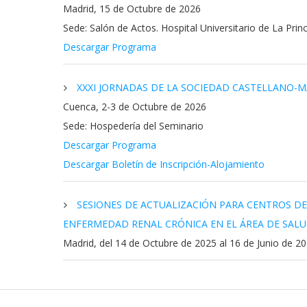
Madrid, 15 de Octubre de 2026
Sede: Salón de Actos. Hospital Universitario de La Prin
Descargar Programa
XXXI JORNADAS DE LA SOCIEDAD CASTELLANO-
Cuenca, 2-3 de Octubre de 2026
Sede: Hospedería del Seminario
Descargar Programa
Descargar Boletín de Inscripción-Alojamiento
SESIONES DE ACTUALIZACIÓN PARA CENTROS DE 
ENFERMEDAD RENAL CRÓNICA EN EL ÁREA DE SALUD
Madrid, del 14 de Octubre de 2025 al 16 de Junio de 2