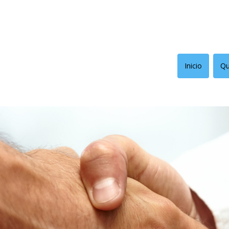
Inicio
Qu