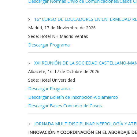
Descargar Normas Envío de Comunicaciones/Casos Cl
16º CURSO DE EDUCADORES EN ENFERMEDAD REN
Madrid, 17 de Noviembre de 2026
Sede: Hotel NH Madrid Ventas
Descargar Programa
XXI REUNIÓN DE LA SOCIEDAD CASTELLANO-MAN
Albacete, 16-17 de Octubre de 2026
Sede: Hotel Universidad
Descargar Programa
Descargar Boletín de Inscripción-Alojamiento
Descargar Bases Concurso de Casos
...
JORNADA MULTIDISCIPLINAR NEFROLOGÍA Y ATE
INNOVACIÓN Y COORDINACIÓN EN EL ABORDAJE D