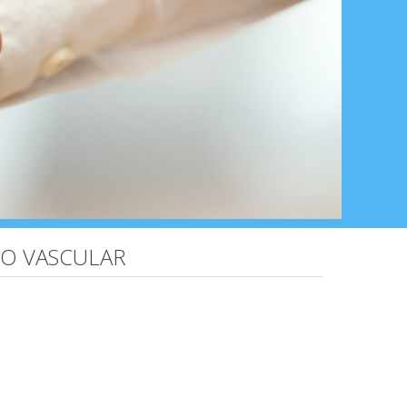
GO VASCULAR