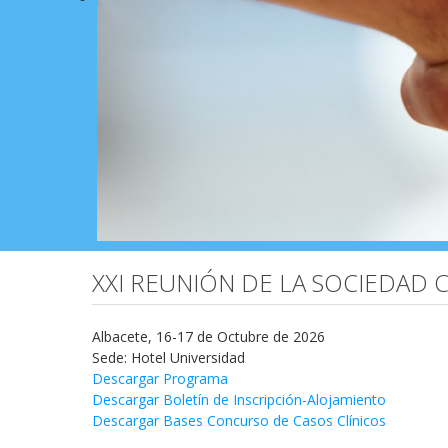
XXI REUNIÓN DE LA SOCIEDAD
Albacete, 16-17 de Octubre de 2026
Sede: Hotel Universidad
Descargar Programa
Descargar Boletín de Inscripción-Alojamiento
Descargar Bases Concurso de Casos Clínicos