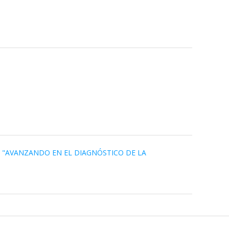
A "AVANZANDO EN EL DIAGNÓSTICO DE LA