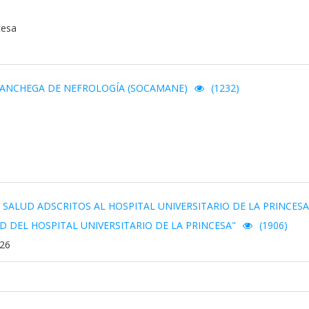
cesa
MANCHEGA DE NEFROLOGÍA (SOCAMANE)
(1232)
SALUD ADSCRITOS AL HOSPITAL UNIVERSITARIO DE LA PRINCES
 DEL HOSPITAL UNIVERSITARIO DE LA PRINCESA"
(1906)
026