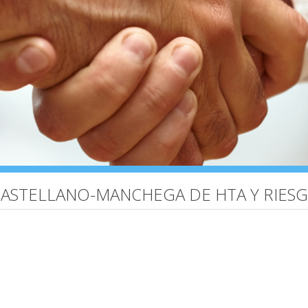
 CASTELLANO-MANCHEGA DE HTA Y RIES