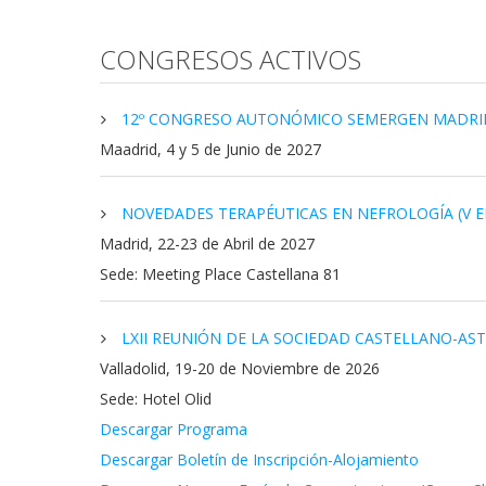
CONGRESOS ACTIVOS
12º CONGRESO AUTONÓMICO SEMERGEN MADRI
Maadrid, 4 y 5 de Junio de 2027
NOVEDADES TERAPÉUTICAS EN NEFROLOGÍA (V E
Madrid, 22-23 de Abril de 2027
Sede: Meeting Place Castellana 81
LXII REUNIÓN DE LA SOCIEDAD CASTELLANO-AS
Valladolid, 19-20 de Noviembre de 2026
Sede: Hotel Olid
Descargar Programa
Descargar Boletín de Inscripción-Alojamiento