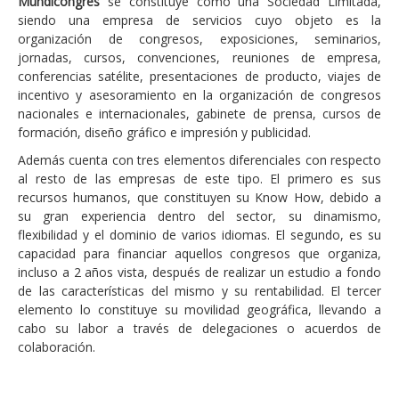
Mundicongres
se constituye como una Sociedad Limitada,
siendo una empresa de servicios cuyo objeto es la
organización de congresos, exposiciones, seminarios,
jornadas, cursos, convenciones, reuniones de empresa,
conferencias satélite, presentaciones de producto, viajes de
incentivo y asesoramiento en la organización de congresos
nacionales e internacionales, gabinete de prensa, cursos de
formación, diseño gráfico e impresión y publicidad.
Además cuenta con tres elementos diferenciales con respecto
al resto de las empresas de este tipo. El primero es sus
recursos humanos, que constituyen su Know How, debido a
su gran experiencia dentro del sector, su dinamismo,
flexibilidad y el dominio de varios idiomas. El segundo, es su
capacidad para financiar aquellos congresos que organiza,
incluso a 2 años vista, después de realizar un estudio a fondo
de las características del mismo y su rentabilidad. El tercer
elemento lo constituye su movilidad geográfica, llevando a
cabo su labor a través de delegaciones o acuerdos de
colaboración.