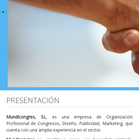
PRESENTACIÓN
Mundicongres, SL
, es una empresa de Organización
Profesional de Congresos, Diseño, Publicidad, Marketing, que
cuenta con una amplia experiencia en el sector.