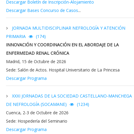
Descargar Boletín de Inscripción-Alojamiento
Descargar Bases Concurso de Casos
...
JORNADA MULTIDISCIPLINAR NEFROLOGÍA Y ATENCIÓN
PRIMARIA
(174)
INNOVACIÓN Y COORDINACIÓN EN EL ABORDAJE DE LA
ENFERMEDAD RENAL CRÓNICA
Madrid, 15 de Octubre de 2026
Sede: Salón de Actos. Hospital Universitario de La Princesa
Descargar Programa
XXXI JORNADAS DE LA SOCIEDAD CASTELLANO-MANCHEGA
DE NEFROLOGÍA (SOCAMANE)
(1234)
Cuenca, 2-3 de Octubre de 2026
Sede: Hospedería del Seminario
Descargar Programa