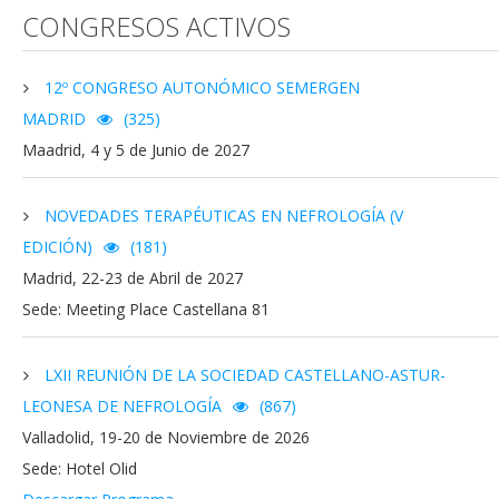
CONGRESOS ACTIVOS
12º CONGRESO AUTONÓMICO SEMERGEN
MADRID
(325)
Maadrid, 4 y 5 de Junio de 2027
NOVEDADES TERAPÉUTICAS EN NEFROLOGÍA (V
EDICIÓN)
(181)
Madrid, 22-23 de Abril de 2027
Sede: Meeting Place Castellana 81
LXII REUNIÓN DE LA SOCIEDAD CASTELLANO-ASTUR-
LEONESA DE NEFROLOGÍA
(867)
Valladolid, 19-20 de Noviembre de 2026
Sede: Hotel Olid