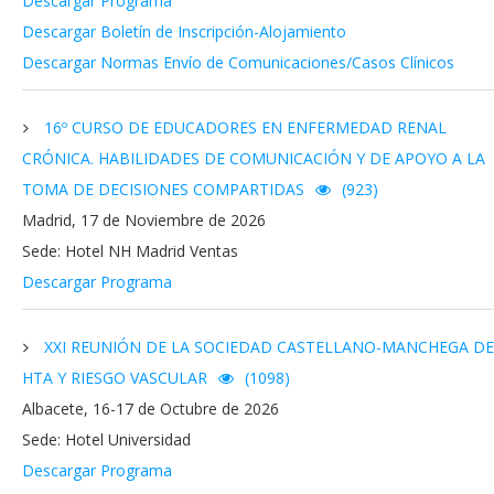
Descargar Programa
Descargar Boletín de Inscripción-Alojamiento
Descargar Normas Envío de Comunicaciones/Casos Clínicos
16º CURSO DE EDUCADORES EN ENFERMEDAD RENAL
CRÓNICA. HABILIDADES DE COMUNICACIÓN Y DE APOYO A LA
TOMA DE DECISIONES COMPARTIDAS
(923)
Madrid, 17 de Noviembre de 2026
Sede: Hotel NH Madrid Ventas
Descargar Programa
XXI REUNIÓN DE LA SOCIEDAD CASTELLANO-MANCHEGA DE
HTA Y RIESGO VASCULAR
(1098)
Albacete, 16-17 de Octubre de 2026
Sede: Hotel Universidad
Descargar Programa